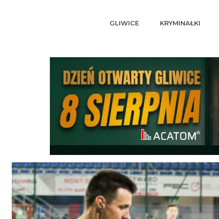
GLIWICE
KRYMINAŁKI