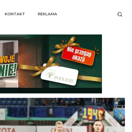
KONTAKT
REKLAMA