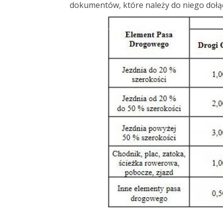
dokumentów, które należy do niego dołą