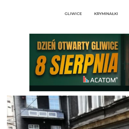
GLIWICE
KRYMINAŁKI