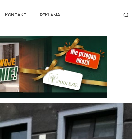
KONTAKT
REKLAMA