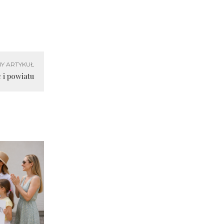
Y ARTYKUŁ
 i powiatu