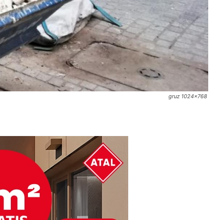
gruz 1024x768