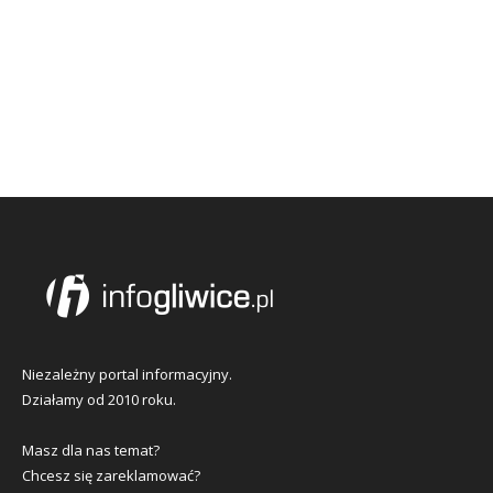
Niezależny portal informacyjny.
Działamy od 2010 roku.
Masz dla nas temat?
Chcesz się zareklamować?