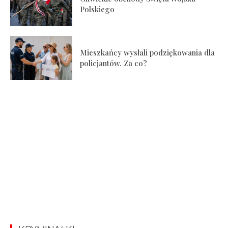
Polskiego
Mieszkańcy wysłali podziękowania dla
policjantów. Za co?