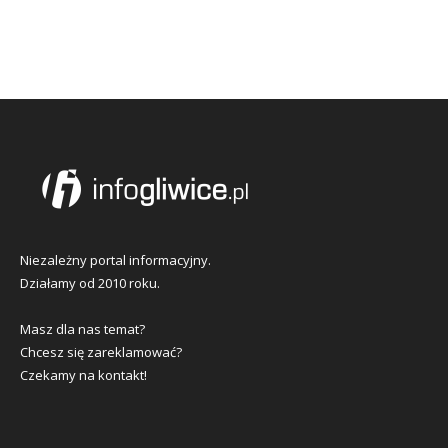
Niezależny portal informacyjny.
Działamy od 2010 roku.
Masz dla nas temat?
Chcesz się zareklamować?
Czekamy na kontakt!