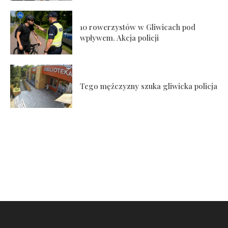
10 rowerzystów w Gliwicach pod
wpływem. Akcja policji
Tego mężczyzny szuka gliwicka policja