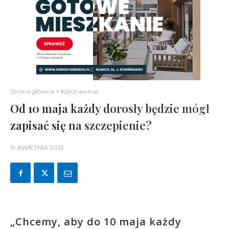
Strona główna
Koronawirus
Od 10 maja każdy dorosły będzie mógł
zapisać się na szczepienie?
19 KWIETNIA 2021
„Chcemy, aby do 10 maja każdy