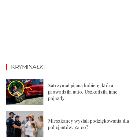
KRYMINAŁKI
Zatrzymał pijaną kobietę, która
prowadziła auto. Uszkodziła inne
pojazdy
Mieszkańcy wysłali podziękowania dla
policjantów. Za co?