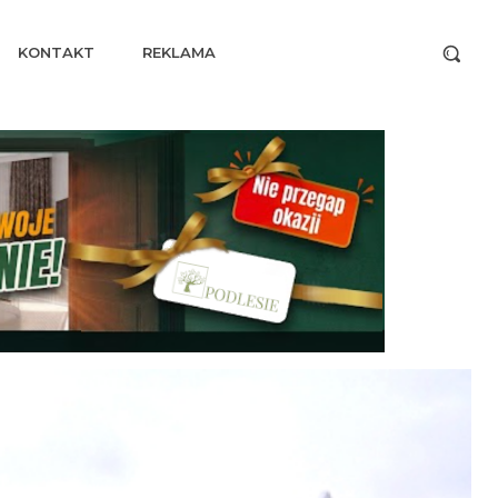
KONTAKT
REKLAMA