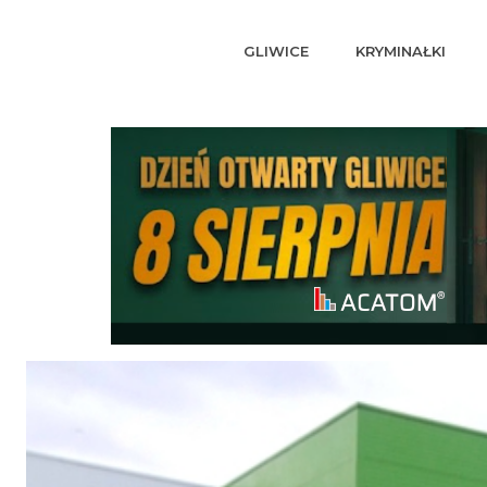
GLIWICE
KRYMINAŁKI