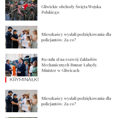
Gliwickie obchody Święta Wojska
Polskiego
Mieszkańcy wysłali podziękowania dla
policjantów. Za co?
850 mln zł na rozwój Zakładów
Mechanicznych Bumar Łabędy.
Minister w Gliwicach
KRYMINAŁKI
Mieszkańcy wysłali podziękowania dla
policjantów. Za co?