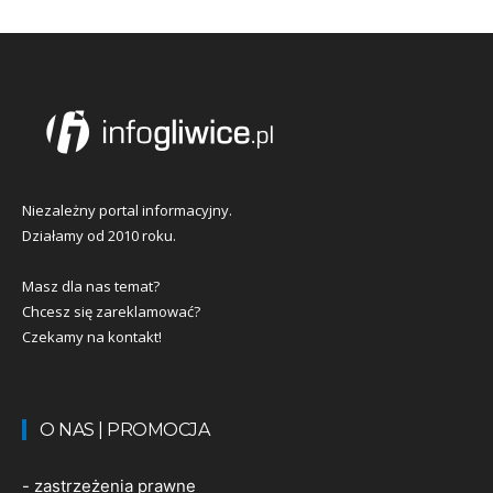
Niezależny portal informacyjny.
Działamy od 2010 roku.
Masz dla nas temat?
Chcesz się zareklamować?
Czekamy na kontakt!
O NAS | PROMOCJA
-
zastrzeżenia prawne