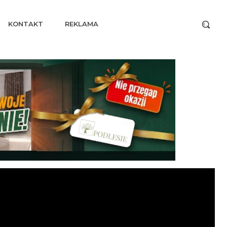
KONTAKT
REKLAMA