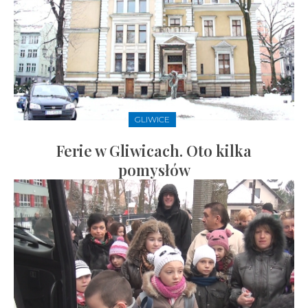
GLIWICE
Ferie w Gliwicach. Oto kilka
pomysłów