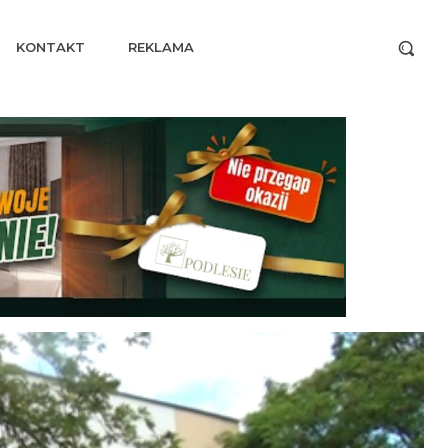
KONTAKT
REKLAMA