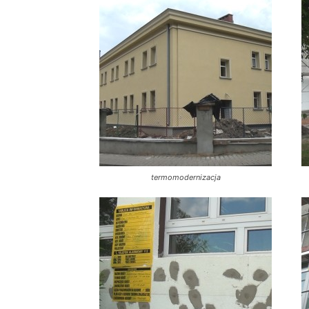
termomodernizacja