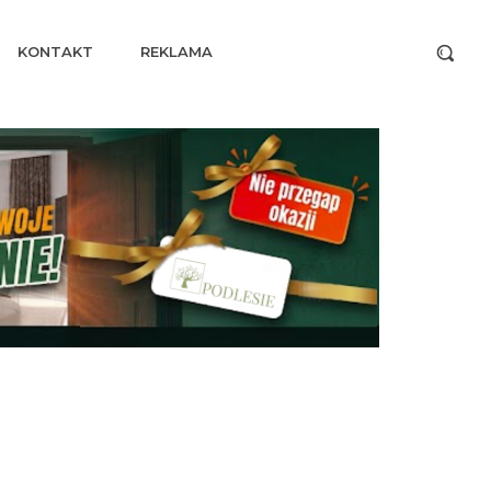
KONTAKT
REKLAMA