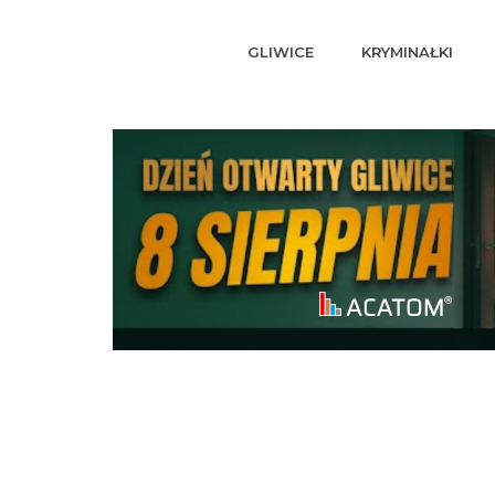
GLIWICE
KRYMINAŁKI