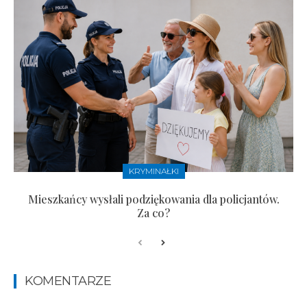
KRYMINAŁKI
Mieszkańcy wysłali podziękowania dla policjantów.
Za co?
KOMENTARZE