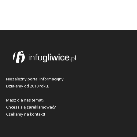
Niezależny portal informacyjny.
Działamy od 2010 roku.
Masz dla nas temat?
Chcesz się zareklamować?
Czekamy na kontakt!