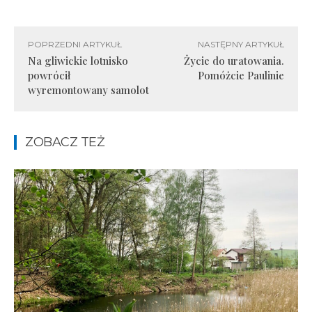
POPRZEDNI ARTYKUŁ
NASTĘPNY ARTYKUŁ
Na gliwickie lotnisko
Życie do uratowania.
powrócił
Pomóżcie Paulinie
wyremontowany samolot
ZOBACZ TEŻ