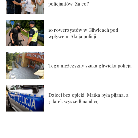
policjantów. Za co?
10 rowerzystów w Gliwicach pod
wpływem. Akcja policji
Tego mężczyzny szuka gliwicka policja
Dzieci bez opieki. Matka była pijana, a
3-latek wyszedł na ulicę