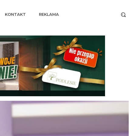
KONTAKT
REKLAMA