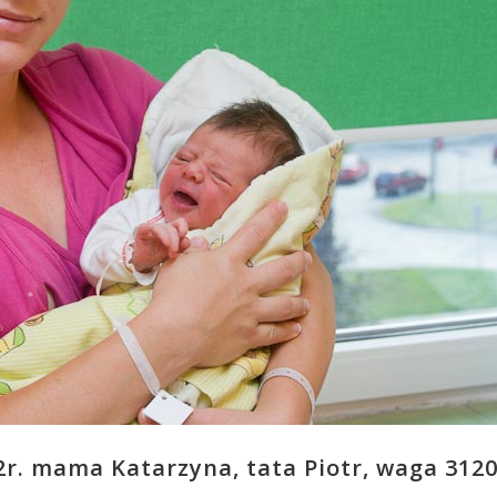
2r. mama Katarzyna, tata Piotr, waga 3120