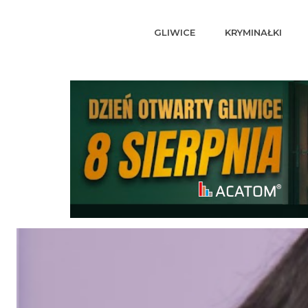
GLIWICE
KRYMINAŁKI