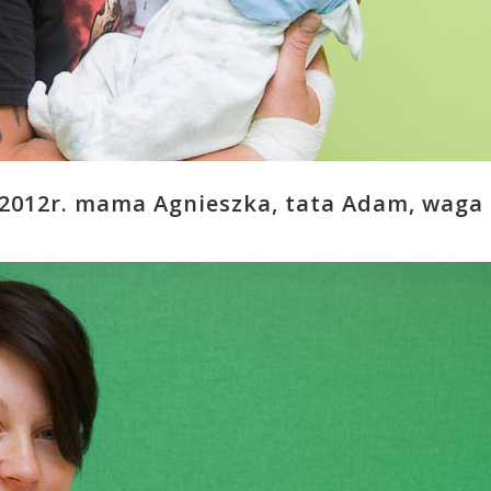
9.2012r. mama Agnieszka, tata Adam, waga 