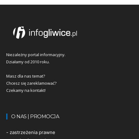
Niezależny portal informacyjny.
Działamy od 2010 roku.
Masz dla nas temat?
Chcesz się zareklamować?
Czekamy na kontakt!
O NAS | PROMOCJA
-
zastrzeżenia prawne