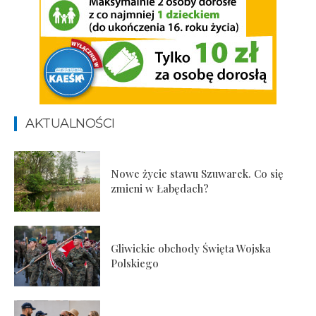
AKTUALNOŚCI
Nowe życie stawu Szuwarek. Co się
zmieni w Łabędach?
Gliwickie obchody Święta Wojska
Polskiego