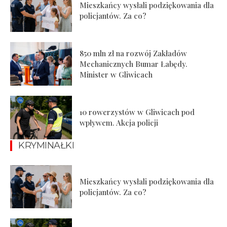
Mieszkańcy wysłali podziękowania dla
policjantów. Za co?
850 mln zł na rozwój Zakładów
Mechanicznych Bumar Łabędy.
Minister w Gliwicach
10 rowerzystów w Gliwicach pod
wpływem. Akcja policji
KRYMINAŁKI
Mieszkańcy wysłali podziękowania dla
policjantów. Za co?