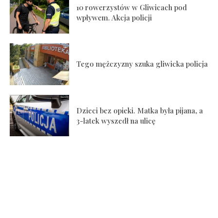
10 rowerzystów w Gliwicach pod
wpływem. Akcja policji
Tego mężczyzny szuka gliwicka policja
Dzieci bez opieki. Matka była pijana, a
3-latek wyszedł na ulicę