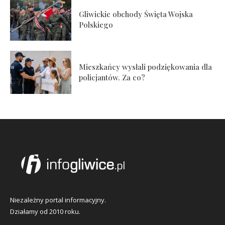
Gliwickie obchody Święta Wojska
Polskiego
Mieszkańcy wysłali podziękowania dla
policjantów. Za co?
Niezależny portal informacyjny.
Działamy od 2010 roku.