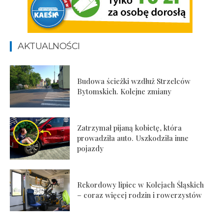
AKTUALNOŚCI
Budowa ścieżki wzdłuż Strzelców
Bytomskich. Kolejne zmiany
Zatrzymał pijaną kobietę, która
prowadziła auto. Uszkodziła inne
pojazdy
Rekordowy lipiec w Kolejach Śląskich
– coraz więcej rodzin i rowerzystów