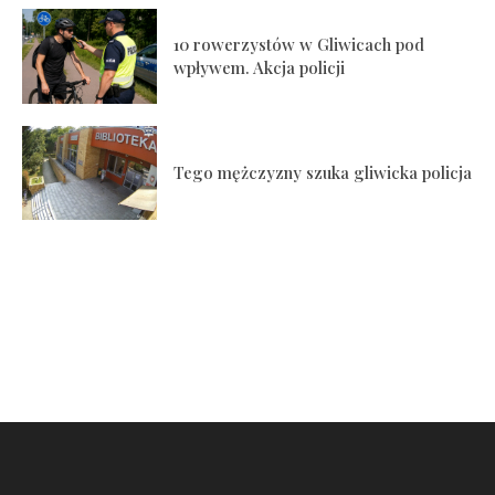
10 rowerzystów w Gliwicach pod
wpływem. Akcja policji
Tego mężczyzny szuka gliwicka policja