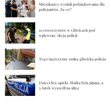
Mieszkańcy wysłali podziękowania dla
policjantów. Za co?
10 rowerzystów w Gliwicach pod
wpływem. Akcja policji
Tego mężczyzny szuka gliwicka policja
Dzieci bez opieki. Matka była pijana, a
3-latek wyszedł na ulicę