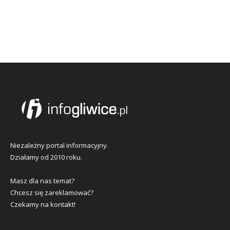
Niezależny portal informacyjny.
Działamy od 2010 roku.
Masz dla nas temat?
Chcesz się zareklamować?
Czekamy na kontakt!