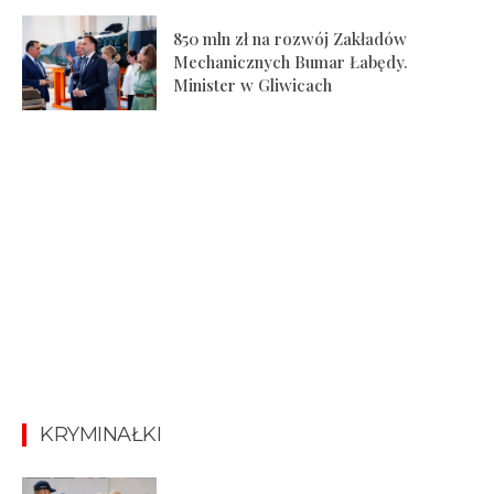
850 mln zł na rozwój Zakładów
Mechanicznych Bumar Łabędy.
Minister w Gliwicach
KRYMINAŁKI