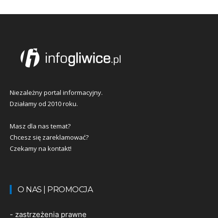
Niezależny portal informacyjny.
Działamy od 2010 roku.
Masz dla nas temat?
Chcesz się zareklamować?
Czekamy na kontakt!
O NAS | PROMOCJA
-
zastrzeżenia prawne