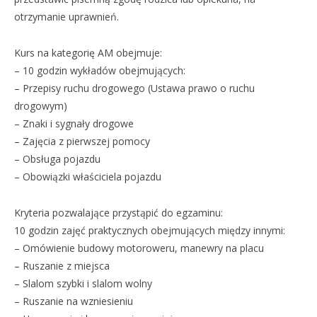
otrzymanie uprawnień.
Kurs na kategorię AM obejmuje:
– 10 godzin wykładów obejmujących:
– Przepisy ruchu drogowego (Ustawa prawo o ruchu
drogowym)
– Znaki i sygnały drogowe
– Zajęcia z pierwszej pomocy
– Obsługa pojazdu
– Obowiązki właściciela pojazdu
Kryteria pozwalające przystąpić do egzaminu:
10 godzin zajęć praktycznych obejmujących między innymi:
– Omówienie budowy motoroweru, manewry na placu
– Ruszanie z miejsca
– Slalom szybki i slalom wolny
– Ruszanie na wzniesieniu