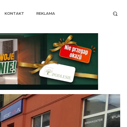
KONTAKT
REKLAMA