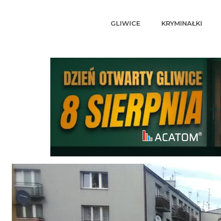
GLIWICE
KRYMINAŁKI