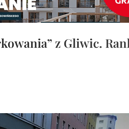
kowania” z Gliwic. Ran