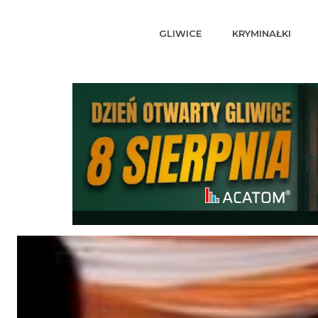
GLIWICE
KRYMINAŁKI