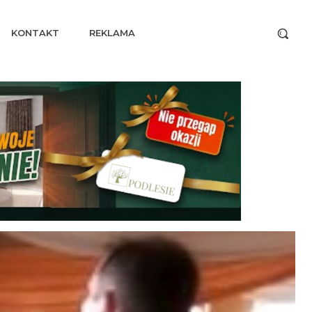
KONTAKT
REKLAMA