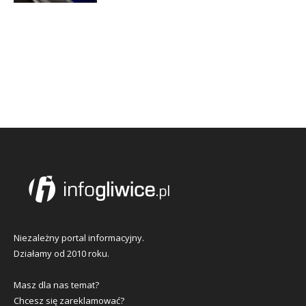
Niezależny portal informacyjny.
Działamy od 2010 roku.
Masz dla nas temat?
Chcesz się zareklamować?