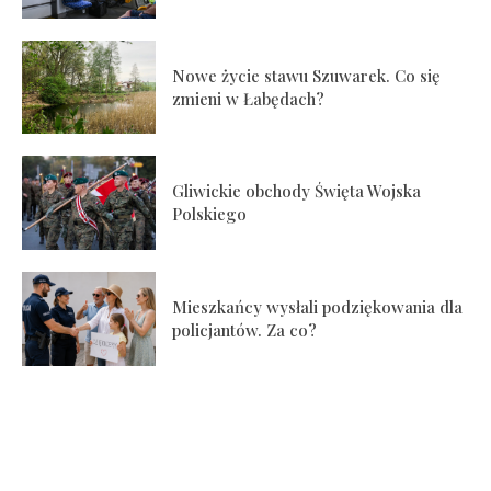
Nowe życie stawu Szuwarek. Co się
zmieni w Łabędach?
Gliwickie obchody Święta Wojska
Polskiego
Mieszkańcy wysłali podziękowania dla
policjantów. Za co?