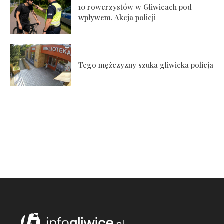
10 rowerzystów w Gliwicach pod
wpływem. Akcja policji
Tego mężczyzny szuka gliwicka policja