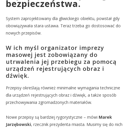
bezpieczeństwa.
System zaprojektowany dla gliwickiego obiektu, powstał gdy
obowiązywała stara ustawa. Teraz trzeba go dostosować do
nowych przepisów.
W ich myśl organizator imprezy
masowej jest zobowiązany do
utrwalenia jej przebiegu za pomocą
urządzeń rejestrujących obraz i
dźwięk.
Przepisy określają również minimalne wymagania techniczne
dla urządzeń rejestrujących obraz i dźwięk, a także sposób
przechowywania zgromadzonych materiałów.
Nowe przepisy są bardziej rygorystyczne – mówi
Marek
Jarzębowski
, rzecznik prezydenta miasta. Musimy się do nich