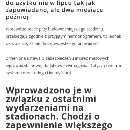
do użytku nie w lipcu tak jak
zapowiadano, ale dwa miesiące
później.
Wprawdzie prace przy budowie miejskiego stadionu
przebiegają zgodnie z przyjętym harmonogramem, to jednak
okazuje się, że nie da się wszystkiego przewidzieć.
Zmieniona ustawa o zabezpieczeniu imprez masowych
wprowadziła nowe, dodatkowe wymagania. Dotyczą one m.in.
systemu monitoringu i identyfikacji.
Wprowadzono je w
związku z ostatnimi
wydarzeniami na
stadionach. Chodzi o
zapewnienie większego