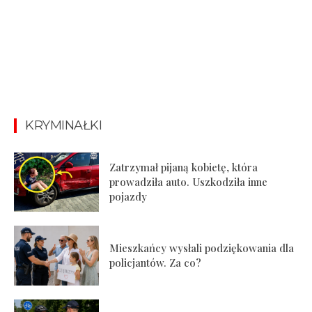
KRYMINAŁKI
Zatrzymał pijaną kobietę, która
prowadziła auto. Uszkodziła inne
pojazdy
Mieszkańcy wysłali podziękowania dla
policjantów. Za co?