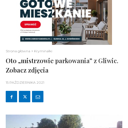
Strona główna
Kryminałki
Oto „mistrzowie parkowania” z Gliwic.
Zobacz zdjęcia
15 PAŹDZIERNIKA 2021