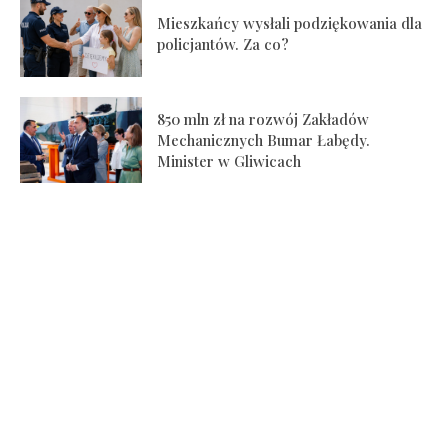
Mieszkańcy wysłali podziękowania dla
policjantów. Za co?
850 mln zł na rozwój Zakładów
Mechanicznych Bumar Łabędy.
Minister w Gliwicach