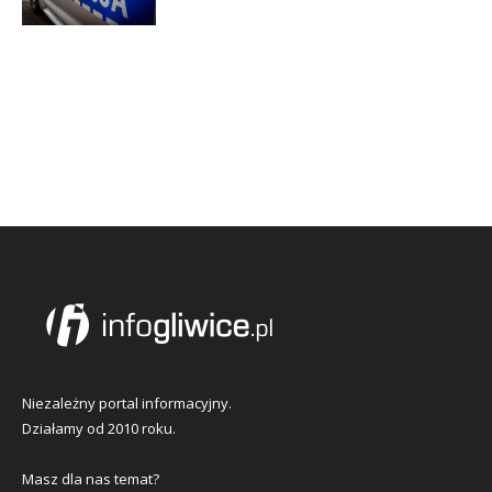
Niezależny portal informacyjny.
Działamy od 2010 roku.
Masz dla nas temat?