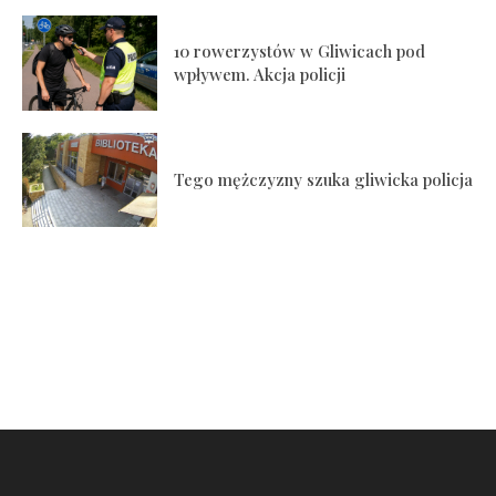
10 rowerzystów w Gliwicach pod
wpływem. Akcja policji
Tego mężczyzny szuka gliwicka policja