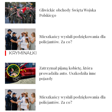
Gliwickie obchody Święta Wojska
Polskiego
Mieszkańcy wysłali podziękowania dla
policjantów. Za co?
KRYMINAŁKI
Zatrzymał pijaną kobietę, która
prowadziła auto. Uszkodziła inne
pojazdy
Mieszkańcy wysłali podziękowania dla
policjantów. Za co?