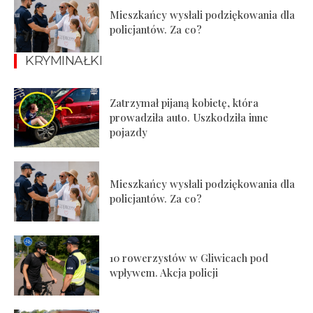
Mieszkańcy wysłali podziękowania dla
policjantów. Za co?
KRYMINAŁKI
Zatrzymał pijaną kobietę, która
prowadziła auto. Uszkodziła inne
pojazdy
Mieszkańcy wysłali podziękowania dla
policjantów. Za co?
10 rowerzystów w Gliwicach pod
wpływem. Akcja policji