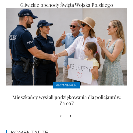
Gliwickie obchody Święta Wojska Polskiego
KRYMINAŁKI
Mieszkańcy wysłali podziękowania dla policjantów.
Za co?
KOMENTARZE