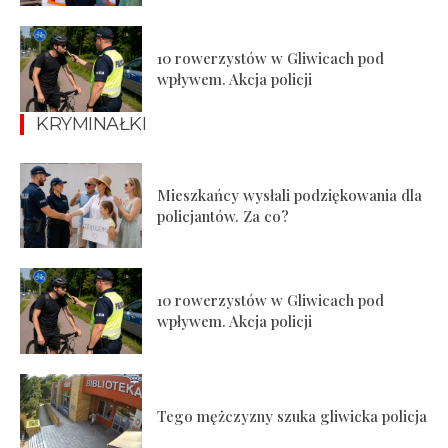
10 rowerzystów w Gliwicach pod
wpływem. Akcja policji
KRYMINAŁKI
Mieszkańcy wysłali podziękowania dla
policjantów. Za co?
10 rowerzystów w Gliwicach pod
wpływem. Akcja policji
Tego mężczyzny szuka gliwicka policja