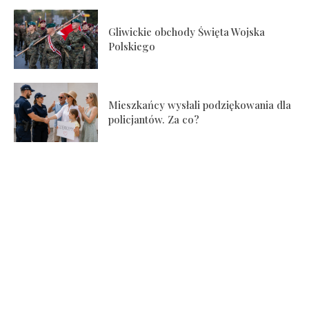
Gliwickie obchody Święta Wojska
Polskiego
Mieszkańcy wysłali podziękowania dla
policjantów. Za co?