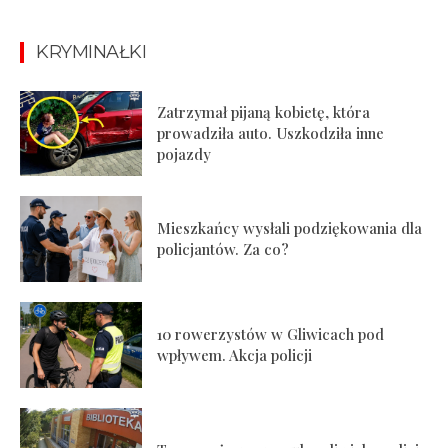
KRYMINAŁKI
Zatrzymał pijaną kobietę, która
prowadziła auto. Uszkodziła inne
pojazdy
Mieszkańcy wysłali podziękowania dla
policjantów. Za co?
10 rowerzystów w Gliwicach pod
wpływem. Akcja policji