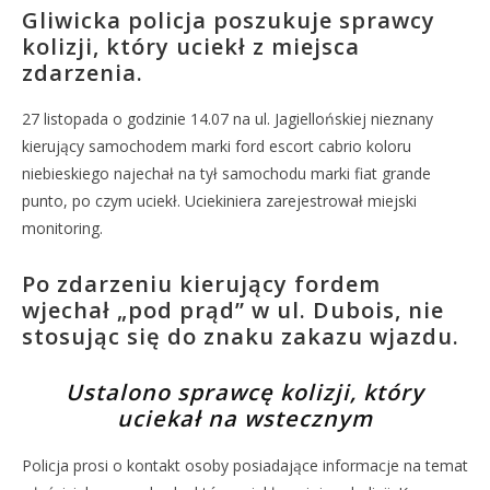
Gliwicka policja poszukuje sprawcy
kolizji, który uciekł z miejsca
zdarzenia.
27 listopada o godzinie 14.07 na ul. Jagiellońskiej nieznany
kierujący samochodem marki ford escort cabrio koloru
niebieskiego najechał na tył samochodu marki fiat grande
punto, po czym uciekł. Uciekiniera zarejestrował miejski
monitoring.
Po zdarzeniu kierujący fordem
wjechał „pod prąd” w ul. Dubois, nie
stosując się do znaku zakazu wjazdu.
Ustalono sprawcę kolizji, który
uciekał na wstecznym
Policja prosi o kontakt osoby posiadające informacje na temat