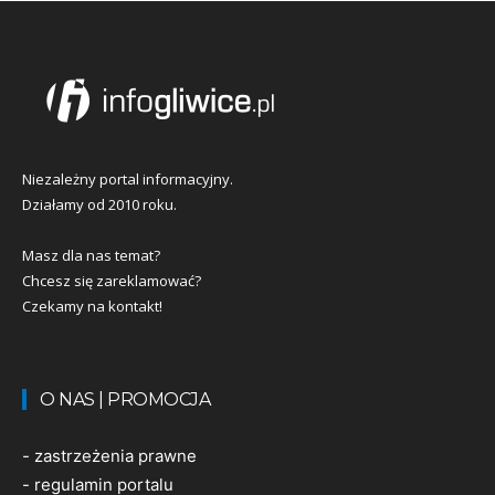
Niezależny portal informacyjny.
Działamy od 2010 roku.
Masz dla nas temat?
Chcesz się zareklamować?
Czekamy na kontakt!
O NAS | PROMOCJA
-
zastrzeżenia prawne
-
regulamin portalu