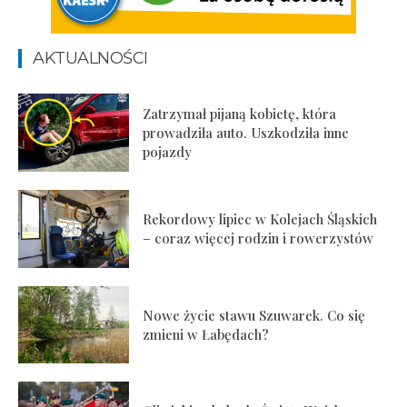
AKTUALNOŚCI
Zatrzymał pijaną kobietę, która
prowadziła auto. Uszkodziła inne
pojazdy
Rekordowy lipiec w Kolejach Śląskich
– coraz więcej rodzin i rowerzystów
Nowe życie stawu Szuwarek. Co się
zmieni w Łabędach?