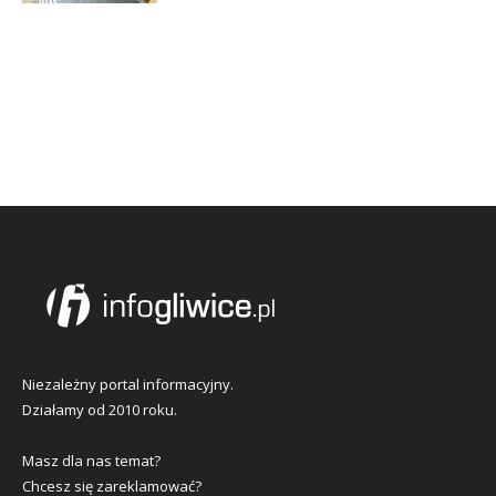
Niezależny portal informacyjny.
Działamy od 2010 roku.
Masz dla nas temat?
Chcesz się zareklamować?