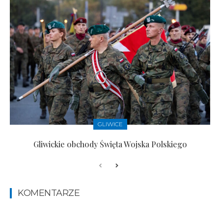
GLIWICE
Gliwickie obchody Święta Wojska Polskiego
KOMENTARZE