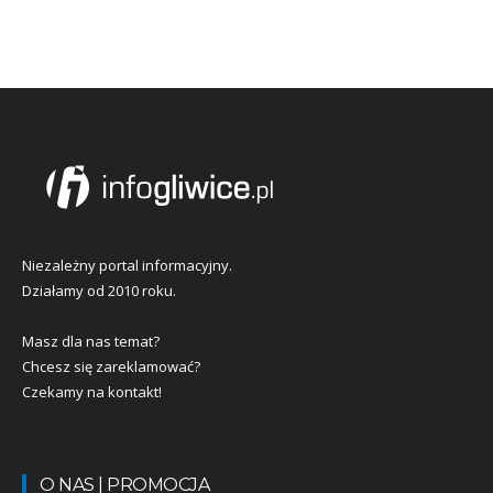
Niezależny portal informacyjny.
Działamy od 2010 roku.
Masz dla nas temat?
Chcesz się zareklamować?
Czekamy na kontakt!
O NAS | PROMOCJA