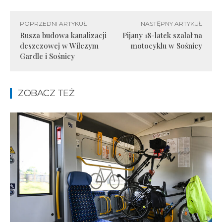
POPRZEDNI ARTYKUŁ
NASTĘPNY ARTYKUŁ
Rusza budowa kanalizacji
Pijany 18-latek szalał na
deszczowej w Wilczym
motocyklu w Sośnicy
Gardle i Sośnicy
ZOBACZ TEŻ