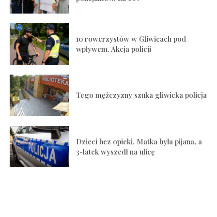
10 rowerzystów w Gliwicach pod
wpływem. Akcja policji
Tego mężczyzny szuka gliwicka policja
Dzieci bez opieki. Matka była pijana, a
3-latek wyszedł na ulicę