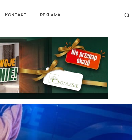
KONTAKT
REKLAMA