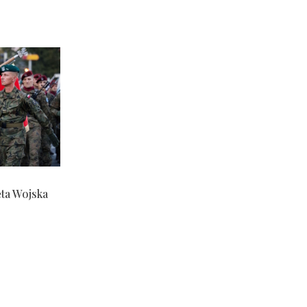
ęta Wojska