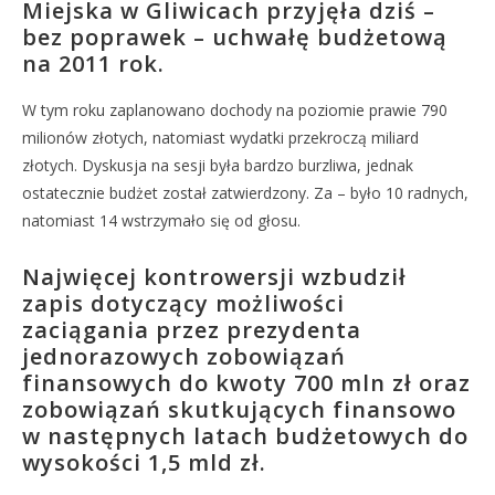
Miejska w Gliwicach przyjęła dziś –
bez poprawek – uchwałę budżetową
na 2011 rok.
W tym roku zaplanowano dochody na poziomie prawie 790
milionów złotych, natomiast wydatki przekroczą miliard
złotych. Dyskusja na sesji była bardzo burzliwa, jednak
ostatecznie budżet został zatwierdzony. Za – było 10 radnych,
natomiast 14 wstrzymało się od głosu.
Najwięcej kontrowersji wzbudził
zapis dotyczący możliwości
zaciągania przez prezydenta
jednorazowych zobowiązań
finansowych do kwoty 700 mln zł oraz
zobowiązań skutkujących finansowo
w następnych latach budżetowych do
wysokości 1,5 mld zł.