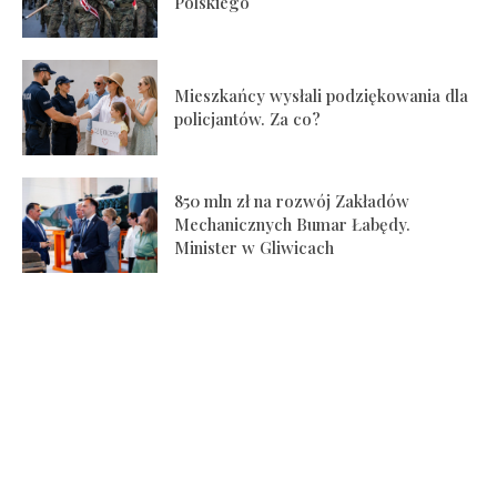
Polskiego
Mieszkańcy wysłali podziękowania dla
policjantów. Za co?
850 mln zł na rozwój Zakładów
Mechanicznych Bumar Łabędy.
Minister w Gliwicach