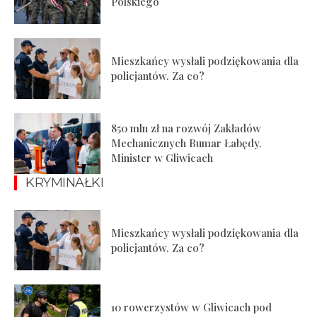
Polskiego
Mieszkańcy wysłali podziękowania dla
policjantów. Za co?
850 mln zł na rozwój Zakładów
Mechanicznych Bumar Łabędy.
Minister w Gliwicach
KRYMINAŁKI
Mieszkańcy wysłali podziękowania dla
policjantów. Za co?
10 rowerzystów w Gliwicach pod