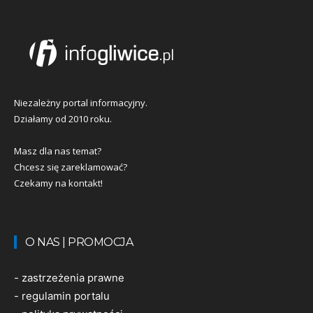
Niezależny portal informacyjny.
Działamy od 2010 roku.
Masz dla nas temat?
Chcesz się zareklamować?
Czekamy na kontakt!
O NAS | PROMOCJA
-
zastrzeżenia prawne
-
regulamin portalu