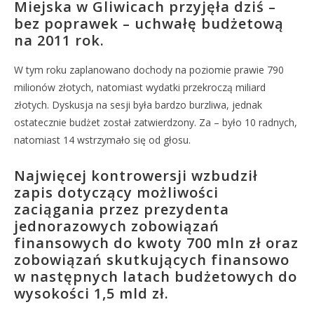
Miejska w Gliwicach przyjęła dziś –
bez poprawek – uchwałę budżetową
na 2011 rok.
W tym roku zaplanowano dochody na poziomie prawie 790
milionów złotych, natomiast wydatki przekroczą miliard
złotych. Dyskusja na sesji była bardzo burzliwa, jednak
ostatecznie budżet został zatwierdzony. Za – było 10 radnych,
natomiast 14 wstrzymało się od głosu.
Najwięcej kontrowersji wzbudził
zapis dotyczący możliwości
zaciągania przez prezydenta
jednorazowych zobowiązań
finansowych do kwoty 700 mln zł oraz
zobowiązań skutkujących finansowo
w następnych latach budżetowych do
wysokości 1,5 mld zł.