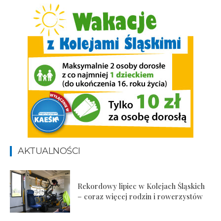
AKTUALNOŚCI
Rekordowy lipiec w Kolejach Śląskich
– coraz więcej rodzin i rowerzystów