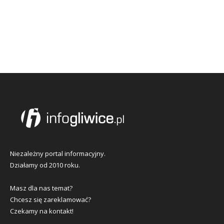
Niezależny portal informacyjny.
Działamy od 2010 roku.
Masz dla nas temat?
Chcesz się zareklamować?
Czekamy na kontakt!