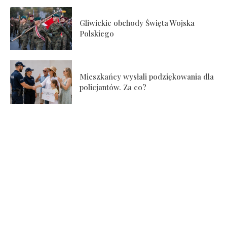
Gliwickie obchody Święta Wojska
Polskiego
Mieszkańcy wysłali podziękowania dla
policjantów. Za co?