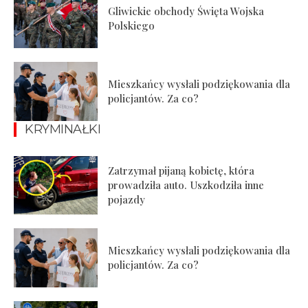
Gliwickie obchody Święta Wojska
Polskiego
Mieszkańcy wysłali podziękowania dla
policjantów. Za co?
KRYMINAŁKI
Zatrzymał pijaną kobietę, która
prowadziła auto. Uszkodziła inne
pojazdy
Mieszkańcy wysłali podziękowania dla
policjantów. Za co?