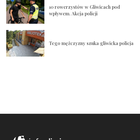
10 rowerzystów w Gliwicach pod
wpływem. Akcja policji
Tego mężczyzny szuka gliwicka policja