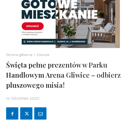
Strona główna
Gliwice
Święta pełne prezentów w Parku
Handlowym Arena Gliwice – odbierz
pluszowego misia!
14 GRUDNIA 2020