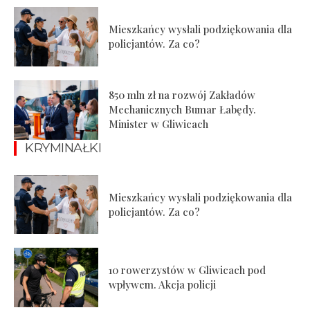
Mieszkańcy wysłali podziękowania dla
policjantów. Za co?
850 mln zł na rozwój Zakładów
Mechanicznych Bumar Łabędy.
Minister w Gliwicach
KRYMINAŁKI
Mieszkańcy wysłali podziękowania dla
policjantów. Za co?
10 rowerzystów w Gliwicach pod
wpływem. Akcja policji