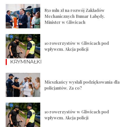
850 mln zł na rozwój Zakładów
Mechanicznych Bumar Łabędy.
Minister w Gliwicach
10 rowerzystów w Gliwicach pod
wpływem. Akcja policji
KRYMINAŁKI
Mieszkańcy wysłali podziękowania dla
policjantów. Za co?
10 rowerzystów w Gliwicach pod
wpływem. Akcja policji