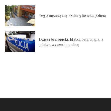
Tego mężczyzny szuka gliwicka policja
Dzieci bez opieki. Matka była pijana, a
3-latek wyszedł na ulicę