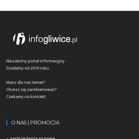
Niezależny portal informacyjny.
Działamy od 2010 roku.
Masz dla nas temat?
Chcesz się zareklamować?
Czekamy na kontakt!
O NAS | PROMOCJA
-
zastrzeżenia prawne