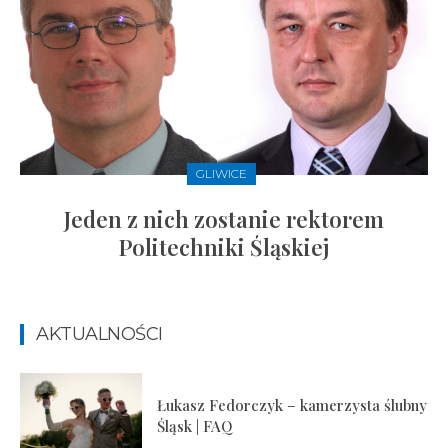
GLIWICE
Jeden z nich zostanie rektorem
Politechniki Śląskiej
AKTUALNOŚCI
Łukasz Fedorczyk – kamerzysta ślubny
Śląsk | FAQ