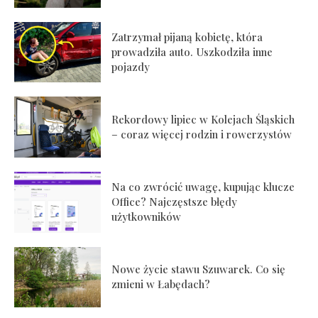
Zatrzymał pijaną kobietę, która
prowadziła auto. Uszkodziła inne
pojazdy
Rekordowy lipiec w Kolejach Śląskich
– coraz więcej rodzin i rowerzystów
Na co zwrócić uwagę, kupując klucze
Office? Najczęstsze błędy
użytkowników
Nowe życie stawu Szuwarek. Co się
zmieni w Łabędach?