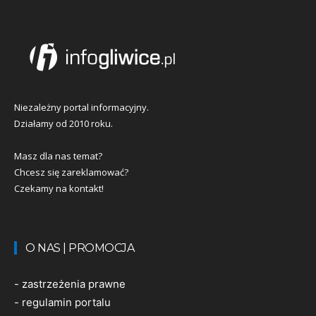
Niezależny portal informacyjny.
Działamy od 2010 roku.
Masz dla nas temat?
Chcesz się zareklamować?
Czekamy na kontakt!
O NAS | PROMOCJA
-
zastrzeżenia prawne
-
regulamin portalu