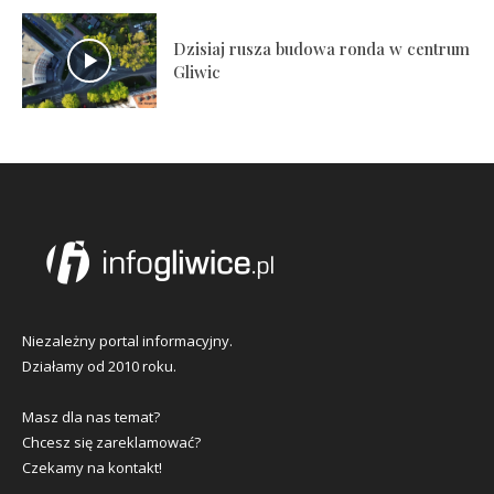
Dzisiaj rusza budowa ronda w centrum
Gliwic
Niezależny portal informacyjny.
Działamy od 2010 roku.
Masz dla nas temat?
Chcesz się zareklamować?
Czekamy na kontakt!