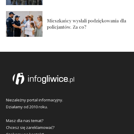
Mieszkańcy wysłali podziękowania dla
policjantów. Za co?
Niezależny portal informacyjny.
Działamy od 2010 roku.
Masz dla nas temat?
Chcesz się zareklamować?