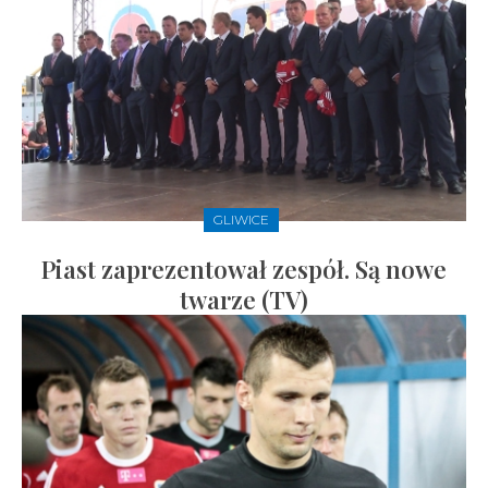
GLIWICE
Piast zaprezentował zespół. Są nowe
twarze (TV)