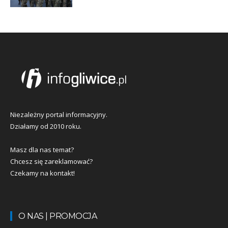
Niezależny portal informacyjny.
Działamy od 2010 roku.
Masz dla nas temat?
Chcesz się zareklamować?
Czekamy na kontakt!
O NAS | PROMOCJA