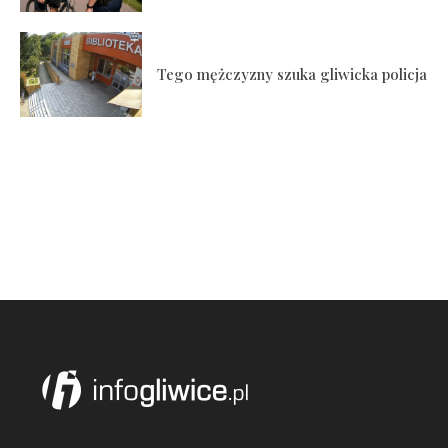
Tego mężczyzny szuka gliwicka policja