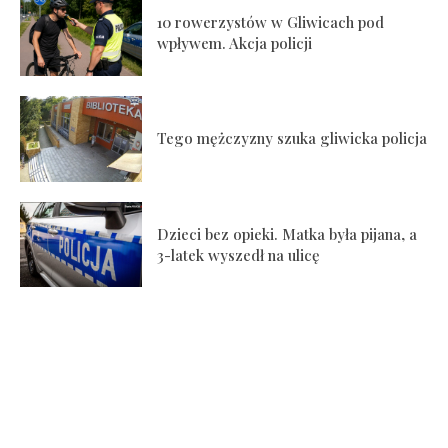
10 rowerzystów w Gliwicach pod
wpływem. Akcja policji
Tego mężczyzny szuka gliwicka policja
Dzieci bez opieki. Matka była pijana, a
3-latek wyszedł na ulicę