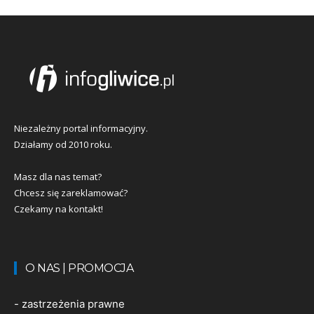
Niezależny portal informacyjny.
Działamy od 2010 roku.
Masz dla nas temat?
Chcesz się zareklamować?
Czekamy na kontakt!
O NAS | PROMOCJA
-
zastrzeżenia prawne