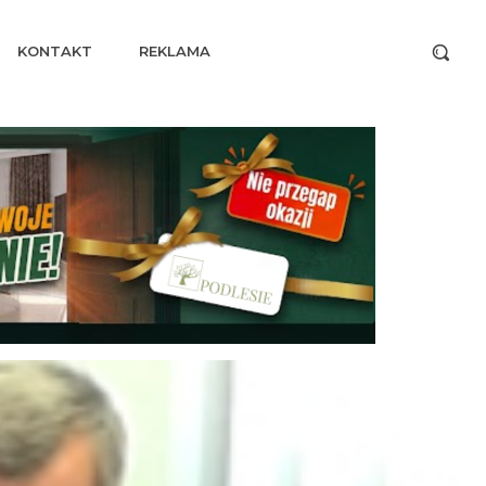
KONTAKT
REKLAMA