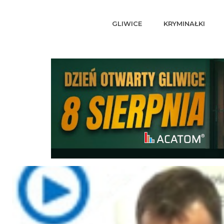
GLIWICE
KRYMINAŁKI