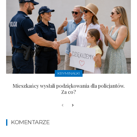
KRYMINAŁKI
Mieszkańcy wysłali podziękowania dla policjantów.
Za co?
KOMENTARZE