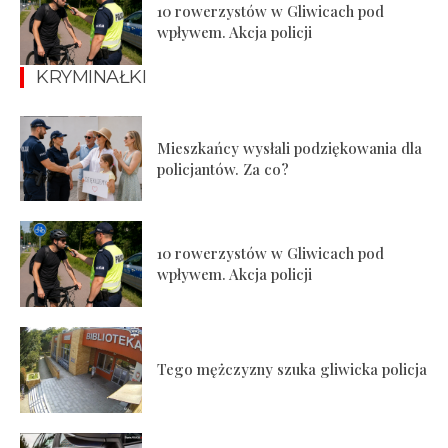
10 rowerzystów w Gliwicach pod
wpływem. Akcja policji
KRYMINAŁKI
Mieszkańcy wysłali podziękowania dla
policjantów. Za co?
10 rowerzystów w Gliwicach pod
wpływem. Akcja policji
Tego mężczyzny szuka gliwicka policja