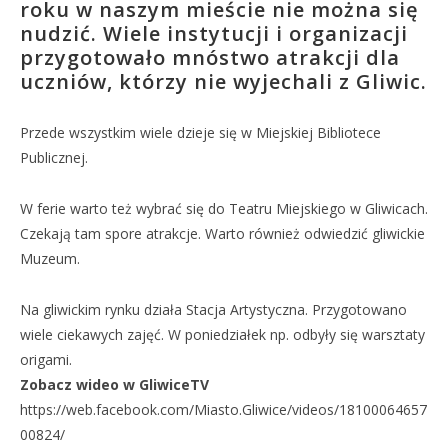
roku w naszym mieście nie można się
nudzić. Wiele instytucji i organizacji
przygotowało mnóstwo atrakcji dla
uczniów, którzy nie wyjechali z Gliwic.
Przede wszystkim wiele dzieje się w Miejskiej Bibliotece
Publicznej.
W ferie warto też wybrać się do Teatru Miejskiego w Gliwicach.
Czekają tam spore atrakcje. Warto również odwiedzić gliwickie
Muzeum.
Na gliwickim rynku działa Stacja Artystyczna. Przygotowano
wiele ciekawych zajęć. W poniedziałek np. odbyły się warsztaty
origami.
Zobacz wideo w GliwiceTV
https://web.facebook.com/Miasto.Gliwice/videos/18100064657
00824/