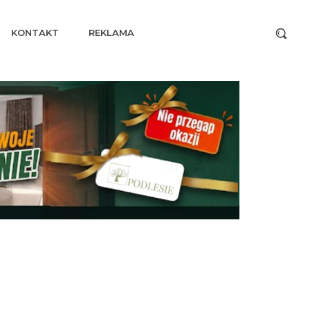
KONTAKT
REKLAMA