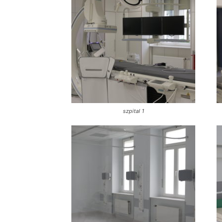
szpital 1