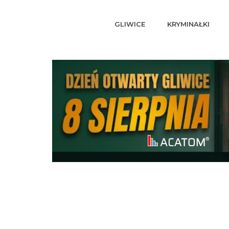
GLIWICE
KRYMINAŁKI