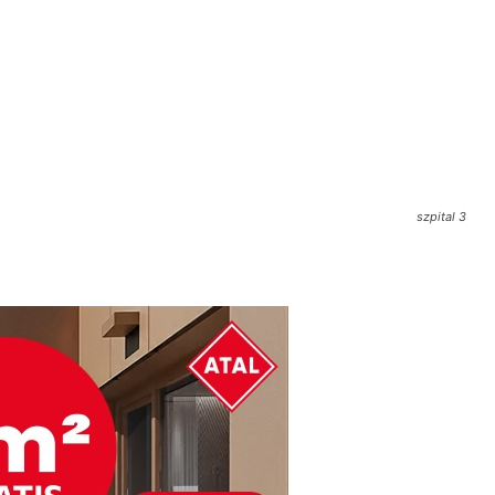
szpital 3