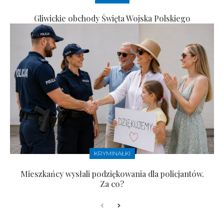
Gliwickie obchody Święta Wojska Polskiego
KRYMINAŁKI
Mieszkańcy wysłali podziękowania dla policjantów.
Za co?