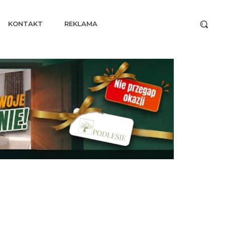
KONTAKT
REKLAMA