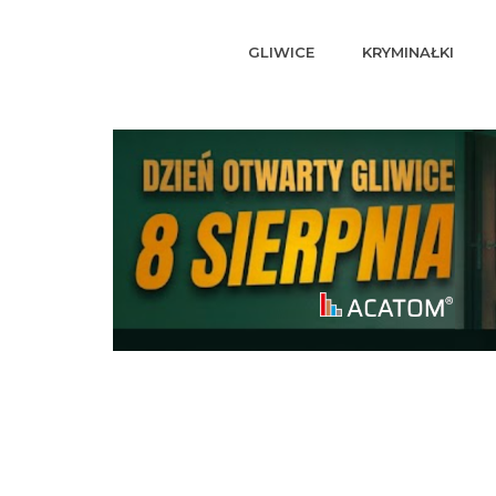
GLIWICE
KRYMINAŁKI