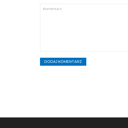
Komentarz: